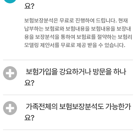
요?
보험보장분석은 무료로 진행하여 드립니다. 현재
납부하는 보험료와 보험내용을 보험내용을 보장내
용을 보장분석을 통하여 보험료를 절약하는 보험리
모델링 제안서를 무료로 제공 받을 수 있습니다.
보험가입을 강요하거나 방문을 하나
요?
가족전체의 보험보장분석도 가능한가
요?