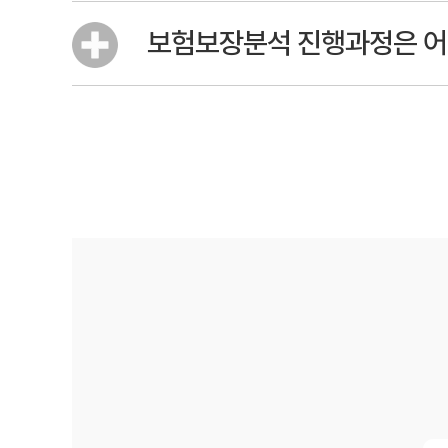
보험보장분석 진행과정은 어