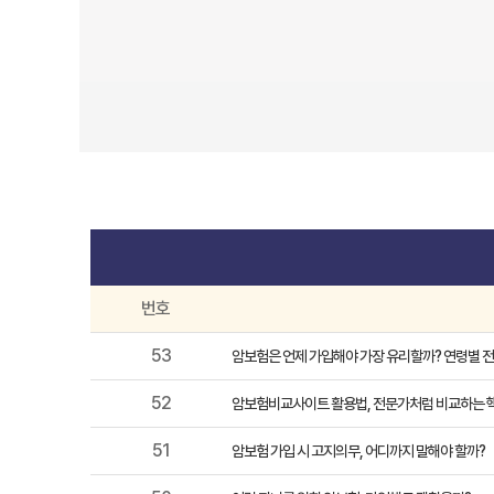
번호
53
암보험은 언제 가입해야 가장 유리할까? 연령별 
52
암보험비교사이트 활용법, 전문가처럼 비교하는 
51
암보험 가입 시 고지의무, 어디까지 말해야 할까?