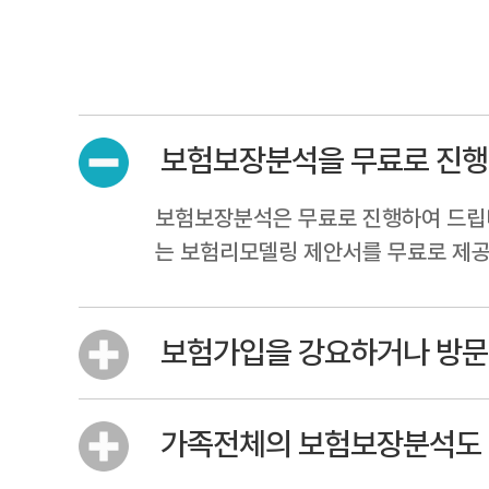
보험보장분석을 무료로 진행
보험보장분석은 무료로 진행하여 드립
는 보험리모델링 제안서를 무료로 제공
보험가입을 강요하거나 방문
가족전체의 보험보장분석도