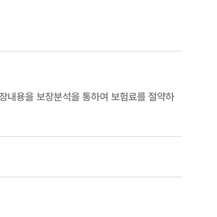
보장내용을 보장분석을 통하여 보험료를 절약하