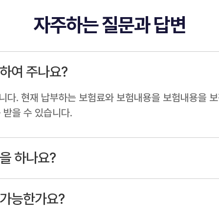
자주하는 질문과 답변
하여 주나요?
니다. 현재 납부하는 보험료와 보험내용을 보험내용을 
 받을 수 있습니다.
을 하나요?
 가능한가요?