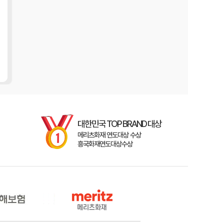
대한민국 TOP BRAND 대상
메리츠화재 연도대상 수상
흥국화재연도대상수상