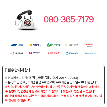
080-365-7179
[ 필수안내사항 ]
※ 인슈퍼스트 보험대리점 (대리점등록번호:제 2017100053)
※ 본 광고는 광고심의기준을 준수하였으며, 유효기간은 심의일로부터 1년입니다.
※ 보험계약자가 기존 보험계약을 해지하고 새로운 보험계약을 체결하는 과정에서
① 질병이력, 연령증가 등으로 가입이 거절되거나 보험료가 인상될 수 있습니다.
② 가입 상품에 따라 새로운 보험금 지급 제한기간 적용 및 보장 제한 등 기타 불이익
이 발생할 수 있습니다.