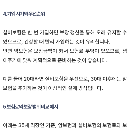
4. 가입 시기와 우선순위
실비보험은 한 번 가입하면 보장 갱신을 통해 오래 유지할 수
있으므로, 건강할 때 빨리 가입하는 것이 유리합니다.
반면 암보험은 보장금액이 커서 보험료 부담이 있으므로, 생
애주기에 맞춰 계획적으로 준비하는 것이 좋습니다.
예를 들어 20대라면 실비보험을 우선으로, 30대 이후에는 암
보험을 추가하는 것이 이상적인 설계 방식입니다.
5. 보험료와 보장 범위 비교 예시
아래는 35세 직장인 기준, 암보험과 실비보험의 보험료와 보