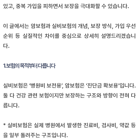
있고, 중복 가입을 피하면서 보장을 극대화할 수 있습니다.
이 글에서는 암보험과 실비보험의 개념, 보장 방식, 가입 우선
순위 등 실질적인 차이를 중심으로 상세히 설명드리겠습니
다.
1. 보험의 목적부터 다릅니다
실비보험은 ‘병원비 보전용’, 암보험은 ‘진단금 확보용’입니다.
둘 다 건강 관련 보험이지만 보장하는 구조와 방향이 전혀 다
릅니다.
* 실비보험은 실제 병원에서 발생한 진료비, 검사비, 약값 등
을 일부 돌려주는 구조입니다.