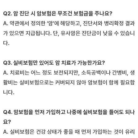
Q2. 암 진단 시 암보험은 무조건 보험금을 주나요?
A. 약관에서 정의한 ‘암’에 해당하고, 진단서와 병리확정 결과
가 있으면 지급됩니다. 단, 유사암은 진단금이 낮을 수 있습니
다.
Q3. 실비보험만 있어도 암 치료가 가능한가요?
A. 치료비는 어느 정도 보전되지만, 소득공백이나 간병비, 생
활비는 실비보험으로는 커버되지 않아 암보험이 함께 필요합
니다.
Q4. 암보험을 먼저 가입하고 나중에 실비보험을 들어도 되나
요?
A. 실비보험은 건강 상태가 좋을 때 먼저 가입하는 것이 유리