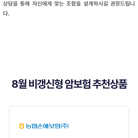
상담을 통해 자신에게 맞는 조합을 설계하시길 권장드립니
다.
8월 비갱신형 암보험 추천상품