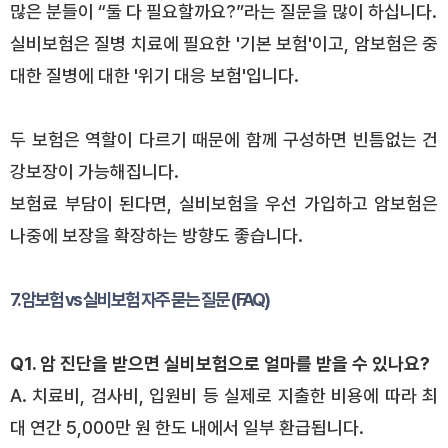
많은 분들이 “둘 다 필요할까요?”라는 질문을 많이 하십니다.
실비보험은 질병 치료에 필요한 '기본 보험'이고, 암보험은 중
대한 질병에 대한 '위기 대응 보험'입니다.
두 보험은 역할이 다르기 때문에 함께 구성하면 빈틈없는 건
강보장이 가능해집니다.
보험료 부담이 된다면, 실비보험을 우선 가입하고 암보험은
나중에 보장을 확장하는 방향도 좋습니다.
7. 암보험 vs 실비보험 자주 묻는 질문 (FAQ)
Q1. 암 진단을 받으면 실비보험으로 얼마를 받을 수 있나요?
A. 치료비, 검사비, 입원비 등 실제로 지출한 비용에 따라 최
대 연간 5,000만 원 한도 내에서 일부 환급됩니다.