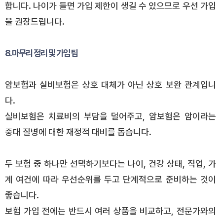
합니다. 나이가 들면 가입 제한이 생길 수 있으므로 우선 가입
을 권장드립니다.
8. 마무리 정리 및 가입 팁
암보험과 실비보험은 상호 대체가 아닌 상호 보완 관계입니
다.
실비보험은 치료비의 부담을 덜어주고, 암보험은 암이라는
중대 질병에 대한 재정적 대비를 돕습니다.
두 보험 중 하나만 선택하기보다는 나이, 건강 상태, 직업, 가
계 여건에 따라 우선순위를 두고 단계적으로 준비하는 것이
좋습니다.
보험 가입 전에는 반드시 여러 상품을 비교하고, 전문가와의