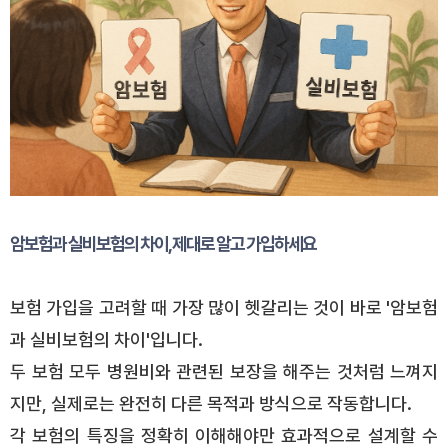
암보험과 실비보험의 차이, 제대로 알고 가입하세요
보험 가입을 고려할 때 가장 많이 헷갈리는 것이 바로 '암보험
과 실비보험의 차이'입니다.
두 보험 모두 병원비와 관련된 보장을 해주는 것처럼 느껴지
지만, 실제로는 완전히 다른 목적과 방식으로 작동합니다.
각 보험의 특징을 정확히 이해해야만 효과적으로 설계할 수