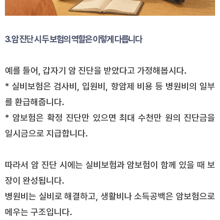
3. 암 진단 시 두 보험의 역할은 이렇게 다릅니다
예를 들어, 갑자기 암 진단을 받았다고 가정해봅시다.
* 실비보험은 검사비, 입원비, 항암제 비용 등 병원비의 일부
를 환급해줍니다.
* 암보험은 확정 진단만 있으면 최대 수천만 원의 진단금을
일시금으로 지급합니다.
따라서 암 진단 시에는 실비보험과 암보험이 함께 있을 때 보
장이 완성됩니다.
병원비는 실비로 해결하고, 생활비나 소득공백은 암보험으로
메우는 구조입니다.