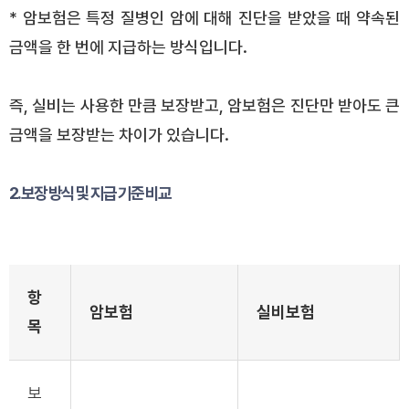
* 암보험은 특정 질병인 암에 대해 진단을 받았을 때 약속된
금액을 한 번에 지급하는 방식입니다.
즉, 실비는 사용한 만큼 보장받고, 암보험은 진단만 받아도 큰
금액을 보장받는 차이가 있습니다.
2. 보장 방식 및 지급 기준 비교
항
암보험
실비보험
목
보