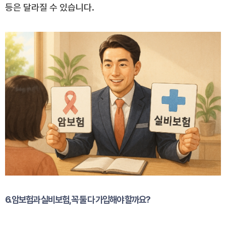
등은 달라질 수 있습니다.
6. 암보험과 실비보험, 꼭 둘 다 가입해야 할까요?