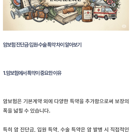
암보험 진단금·입원·수술 특약 차이 알아보기
1. 암보험에서 특약이 중요한 이유
암보험은 기본계약 외에 다양한 특약을 추가함으로써 보장의
폭을 넓힐 수 있습니다.
특히 암 진단금, 입원 특약, 수술 특약은 암 발병 시 직접적인