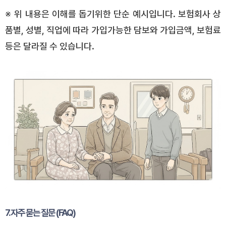
※ 위 내용은 이해를 돕기위한 단순 예시입니다. 보험회사 상
품별, 성별, 직업에 따라 가입가능한 담보와 가입금액, 보험료
등은 달라질 수 있습니다.
7. 자주 묻는 질문 (FAQ)