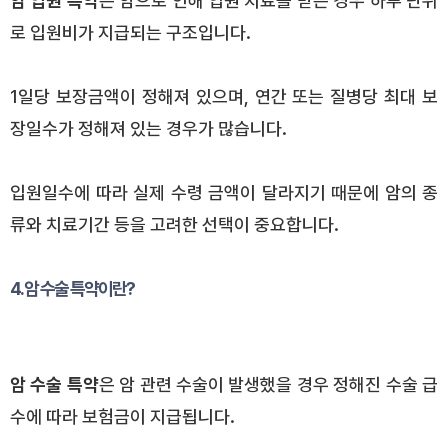
암 입원 특약
은 암으로 인해 입원 치료를 받은 경우 하루 단위
로 입원비가 지급되는 구조입니다.
1일당 보장금액이 정해져 있으며, 연간 또는 질병당 최대 보
장일수가 정해져 있는 경우가 많습니다.
입원일수에 따라 실제 수령 금액이 달라지기 때문에 암의 종
류와 치료기간 등을 고려한 선택이 중요합니다.
4. 암 수술 특약이란?
암 수술 특약
은 암 관련 수술이 발생했을 경우 정해진 수술 급
수에 따라 보험금이 지급됩니다.