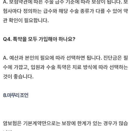
A. 보험약관에 따른 수술 급수 기준에 따라 보장이 됩니다. 보
험사마다 정의하는 급수와 해당 수술 종류가 다를 수 있어 약
관 확인이 필요합니다.
Q4. 특약을 모두 가입해야 하나요?
A. 예산과 본인의 필요에 따라 선택하면 됩니다. 진단금은 필
수에 가깝고, 입원과 수술 특약은 치료 방식에 따라 선택하는
것이 좋습니다.
8. 마무리 조언
암보험은 기본계약만으로는 보장에 한계가 있는 경우가 많습