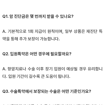
Q1. 암 진단금은 몇 번까지 받을 수 있나요?
A. 기본적으로 1회 지급이 원칙이며, 일부 상품은 재진단 특
약을 통해 추가 보장이 가능합니다.
Q2. 입원특약은 어떤 경우에 필요할까요?
A. 항암치료나 수술 이후 장기 입원이 예상될 경우 유리합니
다. 입원 기간이 길수록 큰 도움이 됩니다.
Q3. 수술특약에서 보장되는 수술은 어떤 기준인가요?