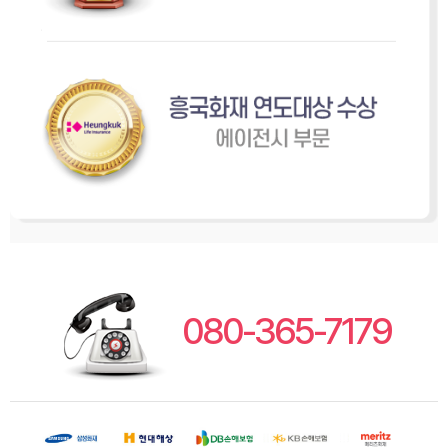
080-365-7179