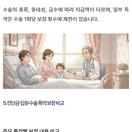
수술의 종류, 중대성, 급수에 따라 지급액이 다르며, 일부 특
약은 수술 1회당 보장 횟수에 제한이 있습니다.
5. 진단금·입원·수술 특약 보장 비교
주요 특약별 보장 내용 비교