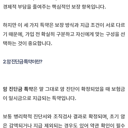
경제적 부담을 줄여주는 핵심적인 보장 항목입니다.
하지만 이 세 가지 특약은 보장 방식과 지급 조건이 서로 다르
기 때문에, 가입 전 확실히 구분하고 자신에게 맞는 구성을 선
택하는 것이 중요합니다.
2. 암 진단금 특약이란?
암 진단금 특약
은 말 그대로 암 진단이 확정되었을 때 보험금
이 일시금으로 지급되는 특약입니다.
보통 병리학적 진단서와 조직검사 결과로 확정되며, 초기 암
은 감액되거나 지급 제외되는 경우도 있어 약관 확인이 필수