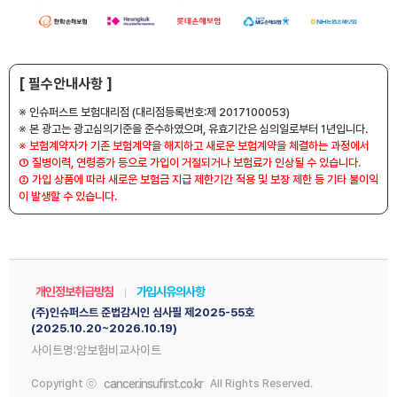
[ 필수안내사항 ]
※ 인슈퍼스트 보험대리점 (대리점등록번호:제 2017100053)
※ 본 광고는 광고심의기준을 준수하였으며, 유효기간은 심의일로부터 1년입니다.
※ 보험계약자가 기존 보험계약을 해지하고 새로운 보험계약을 체결하는 과정에서
① 질병이력, 연령증가 등으로 가입이 거절되거나 보험료가 인상될 수 있습니다.
② 가입 상품에 따라 새로운 보험금 지급 제한기간 적용 및 보장 제한 등 기타 불이익
이 발생할 수 있습니다.
개인정보취급방침
가입시유의사항
(주)인슈퍼스트 준법감시인 심사필 제2025-55호
(2025.10.20~2026.10.19)
사이트명:암보험비교사이트
cancer.insufirst.co.kr
Copyright ⓒ
All Rights Reserved.