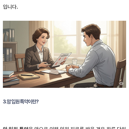
입니다.
3. 암 입원 특약이란?