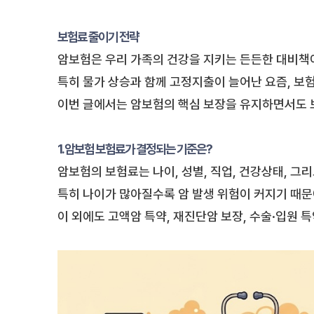
보험료 줄이기 전략
암보험은 우리 가족의 건강을 지키는 든든한 대비책
특히 물가 상승과 함께 고정지출이 늘어난 요즘, 보
이번 글에서는 암보험의 핵심 보장을 유지하면서도 
1. 암보험 보험료가 결정되는 기준은?
암보험의 보험료는 나이, 성별, 직업, 건강상태, 그
특히 나이가 많아질수록 암 발생 위험이 커지기 때문
이 외에도 고액암 특약, 재진단암 보장, 수술·입원 