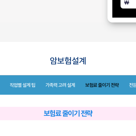
암보험설계
직업별 설계 팁
가족력 고려 설계
보험료 줄이기 전략
전문
보험료 줄이기 전략