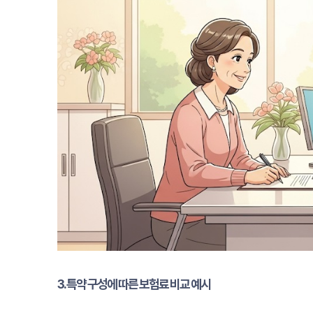
3. 특약 구성에 따른 보험료 비교 예시