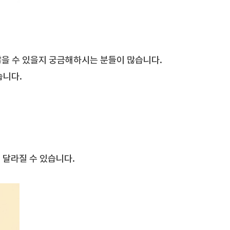
않을 수 있을지 궁금해하시는 분들이 많습니다.
습니다.
 달라질 수 있습니다.