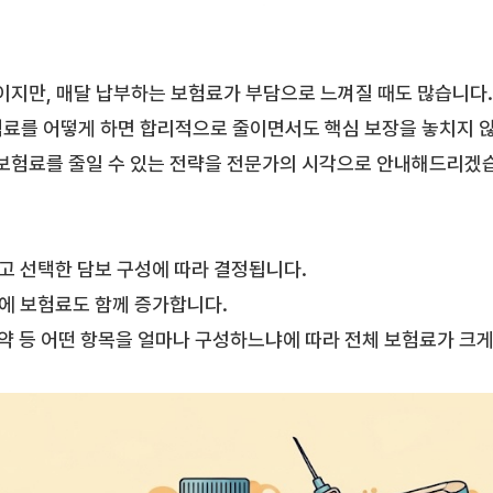
이지만, 매달 납부하는 보험료가 부담으로 느껴질 때도 많습니다.
험료를 어떻게 하면 합리적으로 줄이면서도 핵심 보장을 놓치지 
보험료를 줄일 수 있는 전략을 전문가의 시각으로 안내해드리겠
리고 선택한 담보 구성에 따라 결정됩니다.
에 보험료도 함께 증가합니다.
특약 등 어떤 항목을 얼마나 구성하느냐에 따라 전체 보험료가 크게