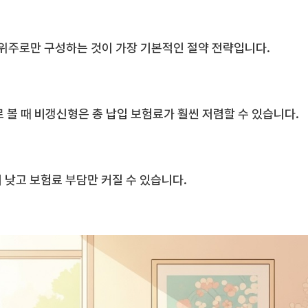
장 위주로만 구성하는 것이 가장 기본적인 절약 전략입니다.
볼 때 비갱신형은 총 납입 보험료가 훨씬 저렴할 수 있습니다.
 낮고 보험료 부담만 커질 수 있습니다.