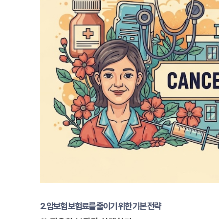
2. 암보험 보험료를 줄이기 위한 기본 전략