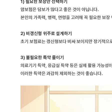
1) 필요한 보장만 선택하기
암보험은 담보가 많다고 좋은 것이 아닙니다.
본인의 가족력, 병력, 연령을 고려해 꼭 필요한 보
2) 비갱신형 위주로 설계하기
초기 보험료는 갱신형보다 비싸 보이지만 장기적으로 
3) 불필요한 특약 줄이기
의료기기 특약, 응급실 특약 등은 실제 활용 가능성이
이러한 특약은 과감히 제외하는 것이 좋습니다.