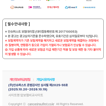
[ 필수안내사항 ]
※ 인슈퍼스트 보험대리점 (대리점등록번호:제 2017100053)
※ 본 광고는 광고심의기준을 준수하였으며, 유효기간은 심의일로부터 1년입니다.
※ 보험계약자가 기존 보험계약을 해지하고 새로운 보험계약을 체결하는 과정에서
① 질병이력, 연령증가 등으로 가입이 거절되거나 보험료가 인상될 수 있습니다.
② 가입 상품에 따라 새로운 보험금 지급 제한기간 적용 및 보장 제한 등 기타 불이익
이 발생할 수 있습니다.
개인정보취급방침
가입시유의사항
(주)인슈퍼스트 준법감시인 심사필 제2025-55호
(2025.10.20~2026.10.19)
사이트명:암보험비교사이트
cancer.insufirst.co.kr
Copyright ⓒ
All Rights Reserved.