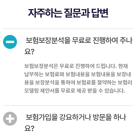
자주하는 질문과 답변
보험보장분석을 무료로 진행하여 주나
요?
보험보장분석은 무료로 진행하여 드립니다. 현재
납부하는 보험료와 보험내용을 보험내용을 보장내
용을 보장분석을 통하여 보험료를 절약하는 보험리
모델링 제안서를 무료로 제공 받을 수 있습니다.
보험가입을 강요하거나 방문을 하나
요?