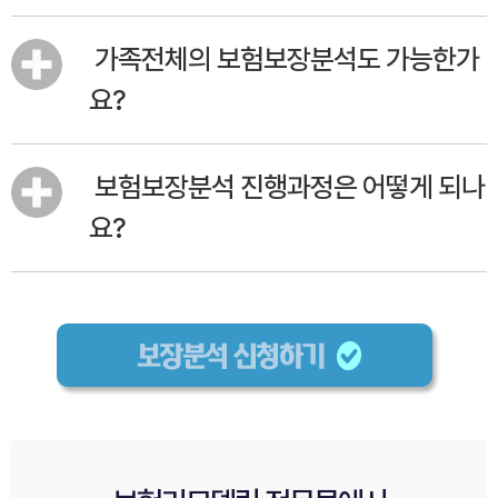
가족전체의 보험보장분석도 가능한가
요?
보험보장분석 진행과정은 어떻게 되나
요?