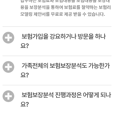
납부하는 보험료와 보험내용을 보험내용을 보장내
용을 보장분석을 통하여 보험료를 절약하는 보험리
모델링 제안서를 무료로 제공 받을 수 있습니다.
보험가입을 강요하거나 방문을 하나
요?
가족전체의 보험보장분석도 가능한가
요?
보험보장분석 진행과정은 어떻게 되나
요?