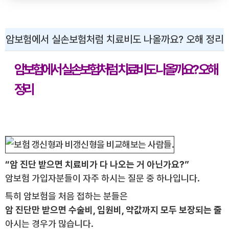
암보험에서 실손보험처럼 치료비도 나올까요? 오해 정리
암보험에서 실손보험처럼 치료비도 나올까요? 오해
정리
“암 진단 받으면 치료비가 다 나오는 거 아닌가요?”
암보험 가입자분들이 자주 하시는 질문 중 하나입니다.
특히 암보험을 처음 접하는 분들은
암 진단만 받으면 수술비, 입원비, 약값까지 모두 보장되는 줄
아시는 경우가 많습니다.