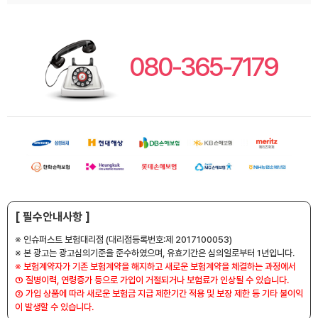
080-365-7179
[ 필수안내사항 ]
※ 인슈퍼스트 보험대리점 (대리점등록번호:제 2017100053)
※ 본 광고는 광고심의기준을 준수하였으며, 유효기간은 심의일로부터 1년입니다.
※ 보험계약자가 기존 보험계약을 해지하고 새로운 보험계약을 체결하는 과정에서
① 질병이력, 연령증가 등으로 가입이 거절되거나 보험료가 인상될 수 있습니다.
② 가입 상품에 따라 새로운 보험금 지급 제한기간 적용 및 보장 제한 등 기타 불이익
이 발생할 수 있습니다.