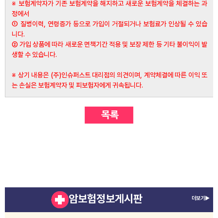
※ 보험계약자가 기존 보험계약을 해지하고 새로운 보험계약을 체결하는 과
정에서
① 질병이력, 연령증가 등으로 가입이 거절되거나 보험료가 인상될 수 있습
니다.
② 가입 상품에 따라 새로운 면책기간 적용 및 보장 제한 등 기타 불이익이 발
생할 수 있습니다.
※ 상기 내용은 (주)인슈퍼스트 대리점의 의견이며, 계약체결에 따른 이익 또
는 손실은 보험계약자 및 피보험자에게 귀속됩니다.
암보험정보게시판
더보기▶