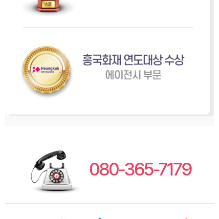
080-365-7179