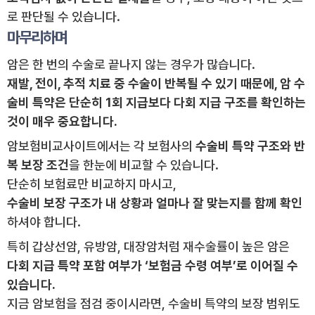
로 판단될 수 있습니다.
마무리하며
암은 한 번의 수술로 끝나지 않는 경우가 많습니다.
재발, 전이, 추적 치료 중 수술이 반복될 수 있기 때문에, 암 수
술비 특약은 단순히 1회 지급보다 다회 지급 구조를 확인하는
것이 매우 중요합니다.
암보험비교사이트에서는 각 보험사의
수술비 특약 구조와 반
복 보장 조건
을 한눈에 비교할 수 있습니다.
단순히 보험료만 비교하지 마시고,
수술비 보장 구조가 내 상황과 얼마나 잘 맞는지를 함께 확인
하셔야 합니다.
특히 갑상선암, 유방암, 대장암처럼 재수술률이 높은 암은
다회 지급 특약 포함 여부가 ‘보험금 수령 여부’로 이어질 수
있습니다.
지금 암보험을 점검 중이시라면, 수술비 특약의 보장 범위도