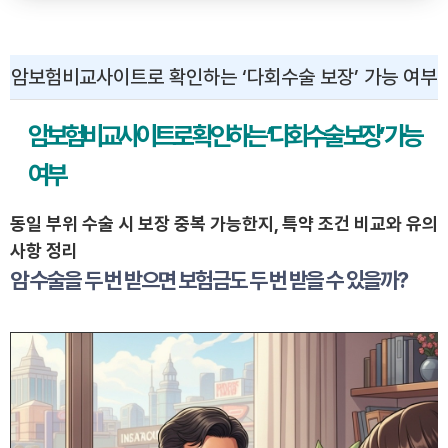
암보험비교사이트로 확인하는 ‘다회수술 보장’ 가능 여부
암보험비교사이트로 확인하는 ‘다회수술 보장’ 가능
여부
동일 부위 수술 시 보장 중복 가능한지, 특약 조건 비교와 유의
사항 정리
암 수술을 두 번 받으면 보험금도 두 번 받을 수 있을까?