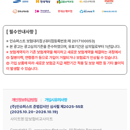
[ 필수안내사항 ]
※ 인슈퍼스트 보험대리점 (대리점등록번호:제 2017100053)
※ 본 광고는 광고심의기준을 준수하였으며, 유효기간은 심의일로부터 1년입니다.
※ 보험계약자가 기존 보험계약을 해지하고 새로운 보험계약을 체결하는 과정에서
① 질병이력, 연령증가 등으로 가입이 거절되거나 보험료가 인상될 수 있습니다.
② 가입 상품에 따라 새로운 보험금 지급 제한기간 적용 및 보장 제한 등 기타 불이익
이 발생할 수 있습니다.
개인정보취급방침
가입시유의사항
(주)인슈퍼스트 준법감시인 심사필 제2025-55호
(2025.10.20~2026.10.19)
사이트명:암보험비교사이트