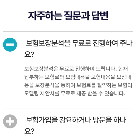
자주하는 질문과 답변
보험보장분석을 무료로 진행하여 주나
요?
보험보장분석은 무료로 진행하여 드립니다. 현재
납부하는 보험료와 보험내용을 보험내용을 보장내
용을 보장분석을 통하여 보험료를 절약하는 보험리
모델링 제안서를 무료로 제공 받을 수 있습니다.
보험가입을 강요하거나 방문을 하나
요?