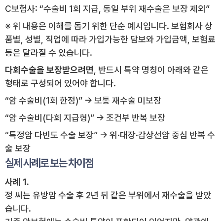
C보험사: “수술비 1회 지급, 동일 부위 재수술은 보장 제외”
※ 위 내용은 이해를 돕기 위한 단순 예시입니다. 보험회사 상
품별, 성별, 직업에 따라 가입가능한 담보와 가입금액, 보험료
등은 달라질 수 있습니다.
다회수술을 보장받으려면
, 반드시 특약 명칭이 아래와 같은
형태로 구성되어 있어야 합니다.
“암 수술비(1회 한정)” → 보통 재수술 미보장
“암 수술비(다회 지급형)” → 조건부 반복 보장
“특정암 다빈도 수술 보장” → 위·대장·갑상선암 중심 반복 수
술 보장
실제 사례로 보는 차이점
사례 1.
정 씨는 유방암 수술 후 2년 뒤 같은 부위에서 재수술을 받았
습니다.