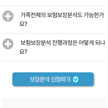
가족전체의 보험보장분석도 가능한가
요?
보험보장분석 진행과정은 어떻게 되나
요?