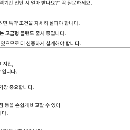
기간 진단 시 얼마 받나요?” 꼭 질문하세요.
려면 특약 조건을 자세히 살펴야 합니다.
는 고급형 플랜
도 출시 중입니다.
수 있으므로 더 신중하게 설계해야 합니다.
이지만,
수
입니다.
 가장 중요합니다.
시점 등을 손쉽게 비교할 수 있어
니다.