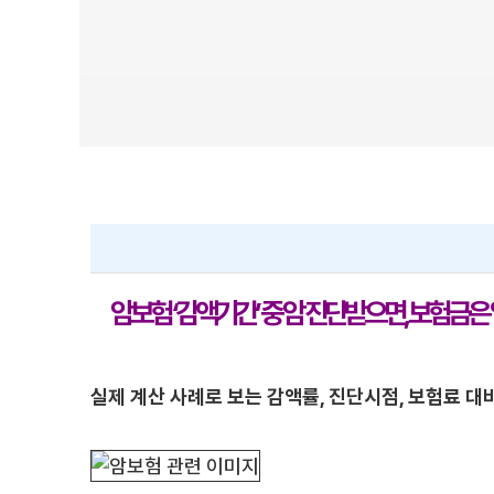
암보험 ‘감액기간’ 중 암 진단받으면, 보험금은
실제 계산 사례로 보는 감액률, 진단시점, 보험료 대