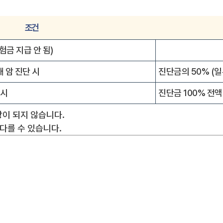
조건
험금 지급 안 됨)
내 암 진단 시
진단금의 50% (일
 시
진단금 100% 전액
장이 되지 않습니다.
 다를 수 있습니다.