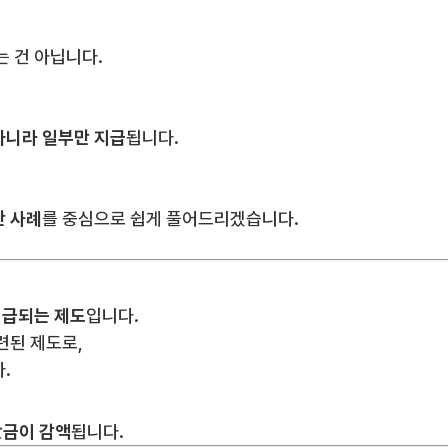
 건 아닙니다.
아니라 일부만 지급
됩니다.
산 사례
를 중심으로 쉽게 풀어드리겠습니다.
지급되는 제도
입니다.
련된 제도로,
.
단금이 감액
됩니다.