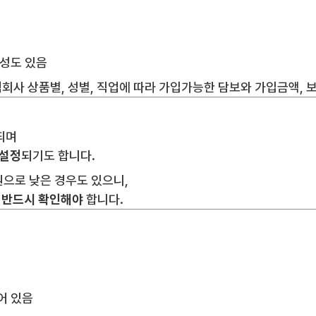
능성도 있음
험회사 상품별, 성별, 직업에 따라 가입가능한 담보와 가입금액, 
되며
 설정
되기도 합니다.
원으로 낮은 경우도 있으니,
지 반드시 확인해야
합니다.
되어 있음