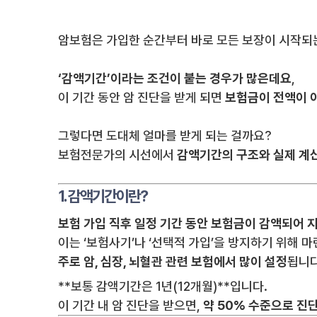
암보험은 가입한 순간부터 바로 모든 보장이 시작되는
‘감액기간’이라는 조건이 붙는 경우가 많은데요
,
이 기간 동안 암 진단을 받게 되면
보험금이 전액이 
그렇다면 도대체 얼마를 받게 되는 걸까요?
보험전문가의 시선에서
감액기간의 구조와 실제 계
1. 감액기간이란?
보험 가입 직후 일정 기간 동안 보험금이 감액되어 
이는 ‘보험사기’나 ‘선택적 가입’을 방지하기 위해 마
주로 암, 심장, 뇌혈관 관련 보험에서 많이 설정
됩니다
**보통 감액기간은 1년(12개월)**입니다.
이 기간 내 암 진단을 받으면,
약 50% 수준으로 진