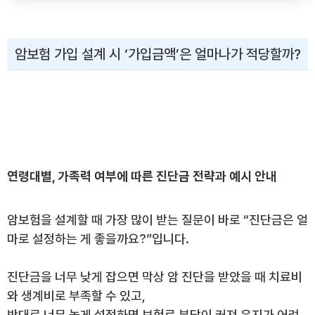
암보험 가입 설계 시 ‘가입금액’은 얼마나가 적당할까?
암보험 가입 설계 시 ‘가입금액’은 얼마나가 적당할
까?
연령대별, 가족력 여부에 따른 진단금 전략과 예시 안내
암보험을 설계할 때 가장 많이 받는 질문이 바로 “진단금은 얼
마로 설정하는 게 좋을까요?”입니다.
진단금을 너무 낮게 잡으면 막상 암 진단을 받았을 때 치료비
와 생계비로 부족할 수 있고,
반대로 너무 높게 설정하면 보험료 부담이 커져 유지가 어려