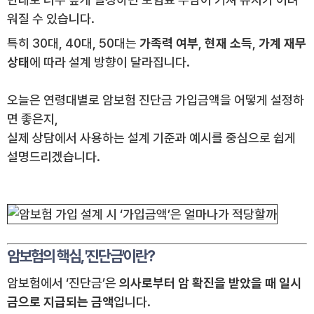
워질 수 있습니다.
특히 30대, 40대, 50대는
가족력 여부
,
현재 소득
,
가계 재무
상태
에 따라 설계 방향이 달라집니다.
오늘은 연령대별로 암보험 진단금 가입금액을 어떻게 설정하
면 좋은지,
실제 상담에서 사용하는 설계 기준과 예시를 중심으로 쉽게
설명드리겠습니다.
암보험의 핵심, '진단금'이란?
암보험에서 ‘진단금’은
의사로부터 암 확진을 받았을 때 일시
금으로 지급되는 금액
입니다.