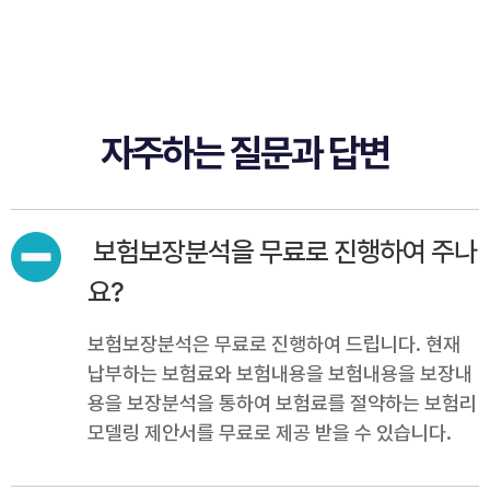
자주하는 질문과 답변
보험보장분석을 무료로 진행하여 주나
요?
보험보장분석은 무료로 진행하여 드립니다. 현재
납부하는 보험료와 보험내용을 보험내용을 보장내
용을 보장분석을 통하여 보험료를 절약하는 보험리
모델링 제안서를 무료로 제공 받을 수 있습니다.