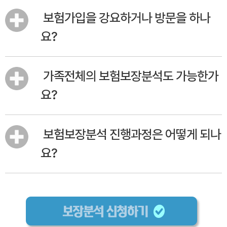
보험가입을 강요하거나 방문을 하나
요?
가족전체의 보험보장분석도 가능한가
요?
보험보장분석 진행과정은 어떻게 되나
요?