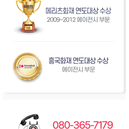
080-365-7179