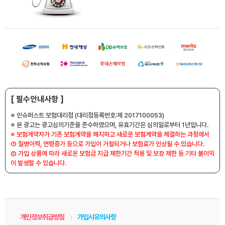
[ 필수안내사항 ]
※ 인슈퍼스트 보험대리점 (대리점등록번호:제 2017100053)
※ 본 광고는 광고심의기준을 준수하였으며, 유효기간은 심의일로부터 1년입니다.
※ 보험계약자가 기존 보험계약을 해지하고 새로운 보험계약을 체결하는 과정에서
① 질병이력, 연령증가 등으로 가입이 거절되거나 보험료가 인상될 수 있습니다.
② 가입 상품에 따라 새로운 보험금 지급 제한기간 적용 및 보장 제한 등 기타 불이익
이 발생할 수 있습니다.
개인정보취급방침
가입시유의사항